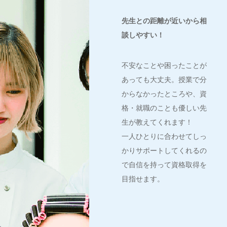
先生との距離が近いから相
談しやすい！
不安なことや困ったことが
あっても大丈夫。授業で分
からなかったところや、資
格・就職のことも優しい先
生が教えてくれます！
一人ひとりに合わせてしっ
かりサポートしてくれるの
で自信を持って資格取得を
目指せます。