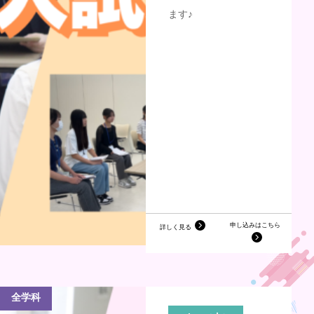
ます♪
申し込みはこちら
詳しく見る
全学科