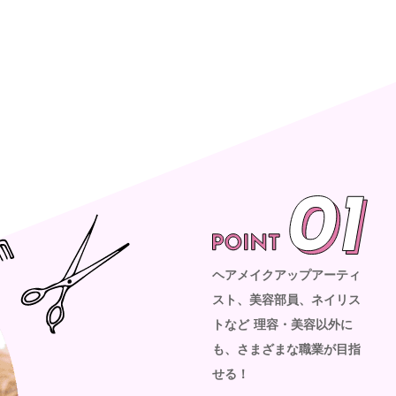
ヘアメイクアップアーティ
スト、美容部員、ネイリス
トなど
理容・美容以外に
も、さまざまな職業が目指
せる！