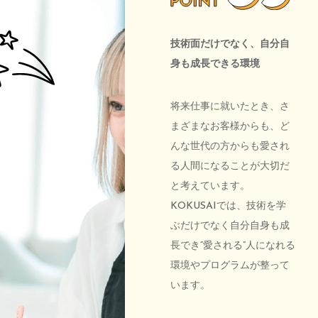
技術面だけでなく、自分自
身も成長できる環境
将来仕事に就いたとき、さ
まざまなお客様からも、ど
んな世代の方からも愛され
る人間になることが大切だ
と考えています。
KOKUSAIでは、技術を学
ぶだけでなく自分自身も成
長でき“愛される”人になれる
環境やプログラムが整って
います。