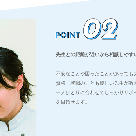
先生との距離が近いから相談しやす
不安なことや困ったことがあっても
資格・就職のことも優しい先生が教
一人ひとりに合わせてしっかりサポ
を目指せます。