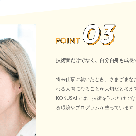
技術面だけでなく、自分自身も成長
将来仕事に就いたとき、さまざまな
れる人間になることが大切だと考え
KOKUSAIでは、技術を学ぶだけで
る環境やプログラムが整っています