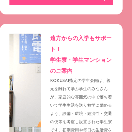
遠方からの入学もサポー
ト！
学生寮・学生マンション
のご案内
KOKUSAI指定の学生会館は、親
元を離れて学ぶ学生のみなさん
が、家庭的な雰囲気の中で落ち着
いて学生生活を送り勉学に励める
よう、設備・環境・経済性・交通
の便等を考慮し設置された学生寮
です。初期費用や毎日の生活費を