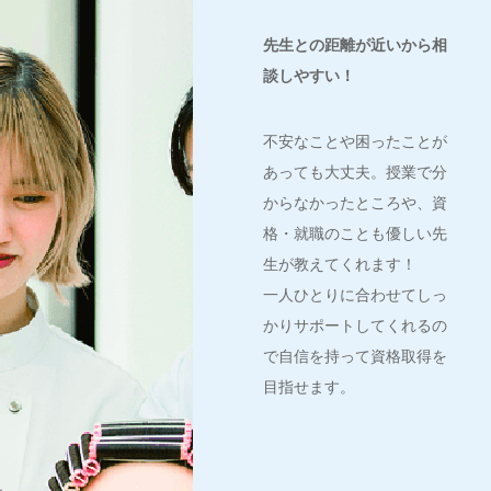
先生との距離が近いから相
談しやすい！
不安なことや困ったことが
あっても大丈夫。授業で分
からなかったところや、資
格・就職のことも優しい先
生が教えてくれます！
一人ひとりに合わせてしっ
かりサポートしてくれるの
で自信を持って資格取得を
目指せます。