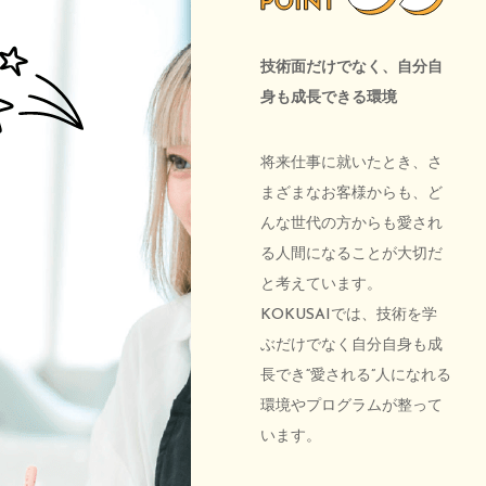
技術面だけでなく、自分自
身も成長できる環境
将来仕事に就いたとき、さ
まざまなお客様からも、ど
んな世代の方からも愛され
る人間になることが大切だ
と考えています。
KOKUSAIでは、技術を学
ぶだけでなく自分自身も成
長でき“愛される”人になれる
環境やプログラムが整って
います。