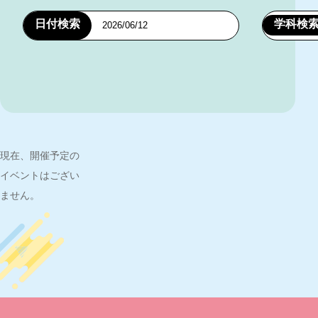
日付検索
学科検
現在、開催予定の
イベントはござい
ません。