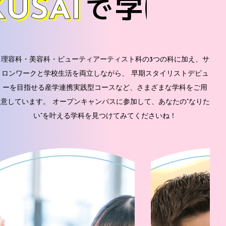
理容科・美容科・ビューティアーティスト科の3つの科に加え、サ
ロンワークと学校生活を両立しながら、
早期スタイリストデビュ
ーを目指せる産学連携実践型コースなど、さまざまな学科をご⽤
意しています。
オープンキャンパスに参加して、あなたの“なりた
い”を叶える学科を⾒つけてみてくださいね！