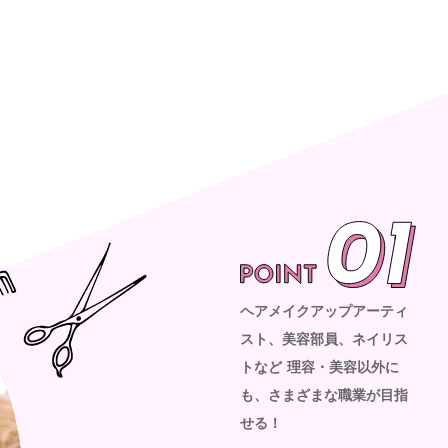
ヘアメイクアップアーティ
スト、美容部員、ネイリス
トなど
理容・美容以外に
も、さまざまな職業が目指
せる！