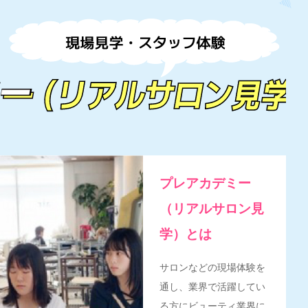
プレアカデミー
（リアルサロン見
学）とは
サロンなどの現場体験を
通し、業界で活躍してい
る方にビューティ業界に