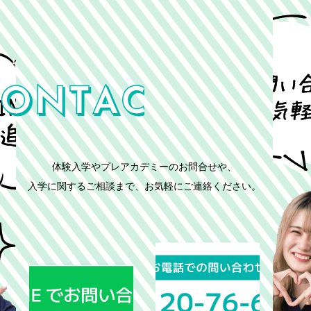
体験入学やプレアカデミーのお問合せや、
入学に関するご相談まで、お気軽にご連絡ください。