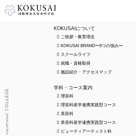
HOME
KOKUSAIについて
ご挨拶・教育理念
KOKUSAI BRAND〜9つの強み〜
スクールライフ
就職・資格取得
施設紹介・アクセスマップ
学科・コース案内
理容科
理容科産学連携実践型コース
美容科
美容科産学連携実践型コース
ビューティアーティスト科