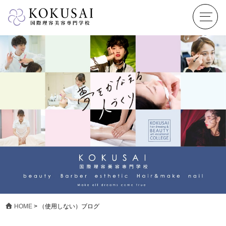
HOME
>
（使用しない）ブログ