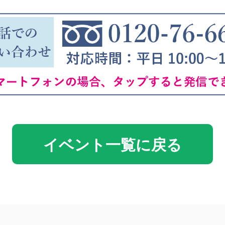
イベント一覧に戻る