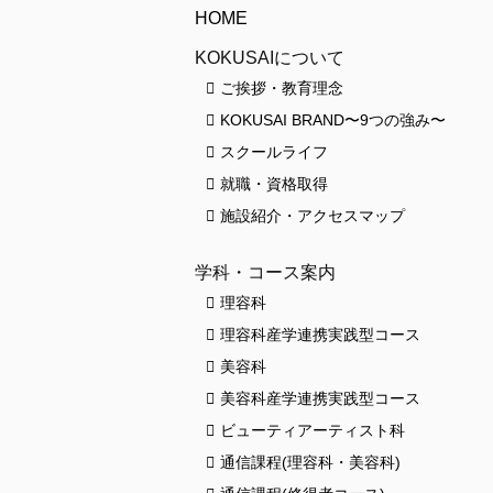
HOME
KOKUSAIについて
ご挨拶・教育理念
KOKUSAI BRAND〜9つの強み〜
スクールライフ
就職・資格取得
施設紹介・アクセスマップ
学科・コース案内
理容科
理容科産学連携実践型コース
美容科
美容科産学連携実践型コース
ビューティアーティスト科
通信課程(理容科・美容科)