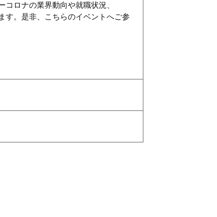
ーコロナの業界動向や就職状況、
ます。是非、こちらのイベントへご参