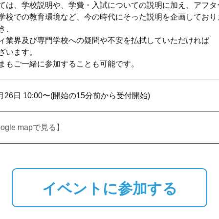
ては、学校説明や、学費・入試についての説明に加え、アフタ
学校での教育環境など、今の時代にそった説明を企画しており
き、
ィ業界及び専門学校への疑問や不安を払拭していただければ
ざいます。
まもご一緒に参加することも可能です。
7月26日 10:00〜(開始の15分前から受付開始)
ogle mapで見る】
イベントに参加する