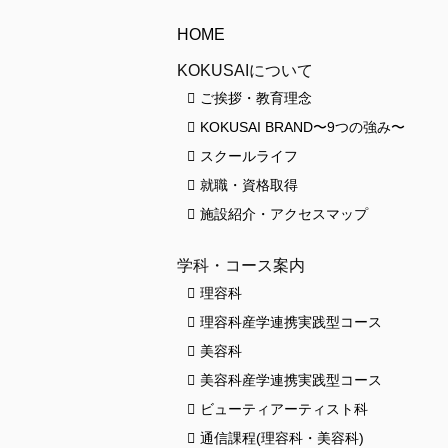
HOME
KOKUSAIについて
ご挨拶・教育理念
KOKUSAI BRAND〜9つの強み〜
スクールライフ
就職・資格取得
施設紹介・アクセスマップ
学科・コース案内
理容科
理容科産学連携実践型コース
美容科
美容科産学連携実践型コース
ビューティアーティスト科
通信課程(理容科・美容科)