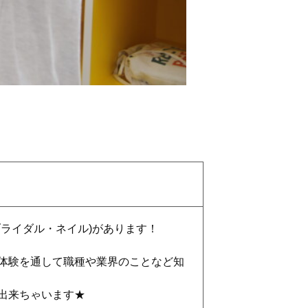
ライダル・ネイル)があります！
体験を通して職種や業界のことなど知
出来ちゃいます★