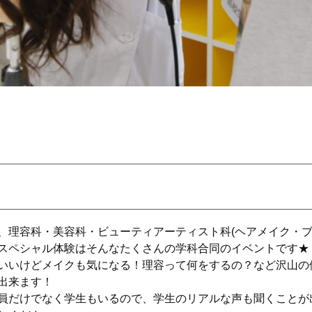
、理容科・美容科・ビューティアーティスト科(ヘアメイク・ブ
スペシャル体験はそんなたくさんの学科合同のイベントです★
いいけどメイクも気になる！理容って何をするの？など沢山の
出来ます！
員だけでなく学生もいるので、学生のリアルな声も聞くことが