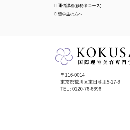
通信課程(修得者コース)
留学生の方へ
〒116-0014
東京都荒川区東日暮里5-17-8
TEL : 0120-76-6696