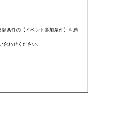
と出願条件の【イベント参加条件】を満
い合わせください。