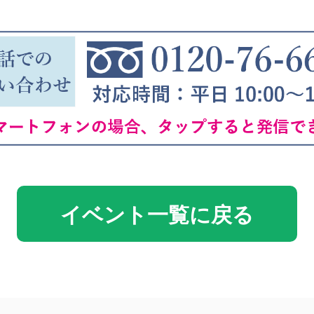
イベント一覧に戻る