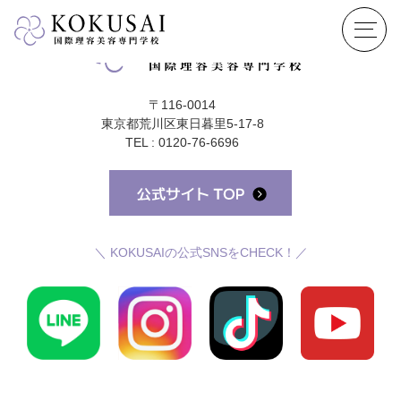
〒116-0014
東京都荒川区東日暮里5-17-8
TEL : 0120-76-6696
＼ KOKUSAIの公式SNSをCHECK！／