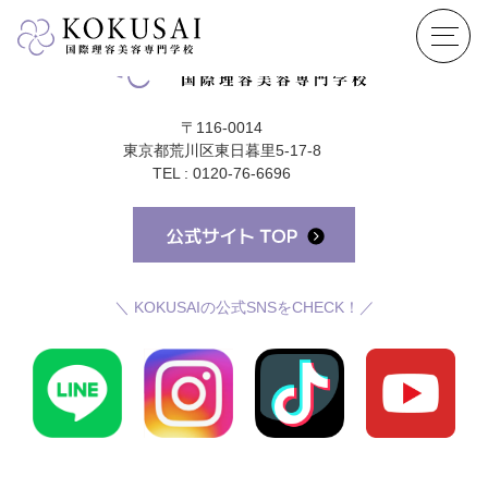
〒116-0014
東京都荒川区東日暮里5-17-8
TEL : 0120-76-6696
＼ KOKUSAIの公式SNSをCHECK！／