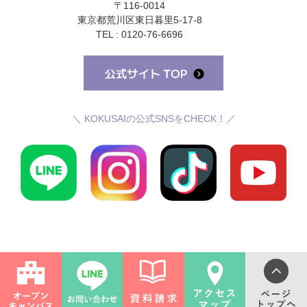
〒116-0014
東京都荒川区東日暮里5-17-8
TEL : 0120-76-6696
＼ KOKUSAIの公式SNSをCHECK！／
©国際理容美容専門学校 All Rights Reserved.