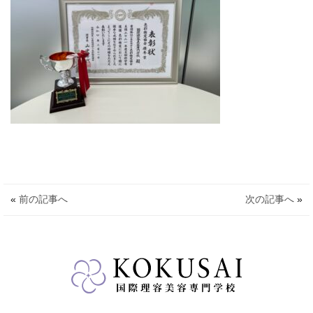
«
前の記事へ
次の記事へ
»