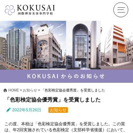
HOME
>
お知らせ
>
「色彩検定協会優秀賞」を受賞しました
「色彩検定協会優秀賞」を受賞しました
2022年5月26日
お知らせ
この度、本校は「色彩検定協会優秀賞」を受賞しました。この賞
は、年2回実施されている色彩検定（文部科学省後援）において、