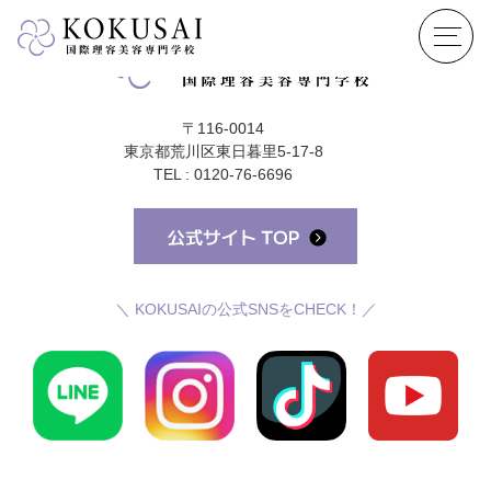
〒116-0014
東京都荒川区東日暮里5-17-8
TEL : 0120-76-6696
＼ KOKUSAIの公式SNSをCHECK！／