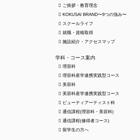
ご挨拶・教育理念
KOKUSAI BRAND〜9つの強み〜
スクールライフ
就職・資格取得
施設紹介・アクセスマップ
学科・コース案内
理容科
理容科産学連携実践型コース
美容科
美容科産学連携実践型コース
ビューティアーティスト科
通信課程(理容科・美容科)
通信課程(修得者コース)
留学生の方へ