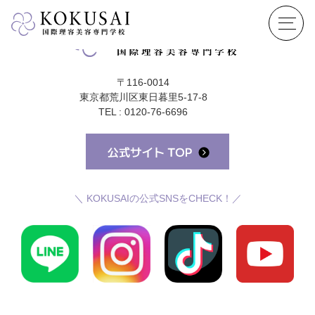
〒116-0014
東京都荒川区東日暮里5-17-8
TEL : 0120-76-6696
＼ KOKUSAIの公式SNSをCHECK！／