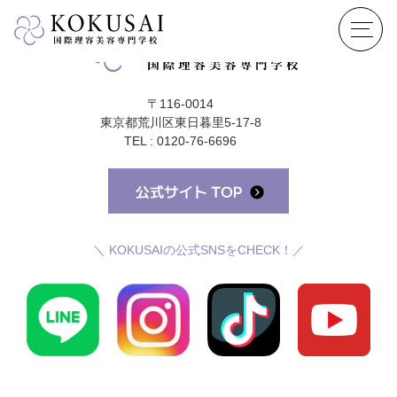
〒116-0014
東京都荒川区東日暮里5-17-8
TEL : 0120-76-6696
＼ KOKUSAIの公式SNSをCHECK！／