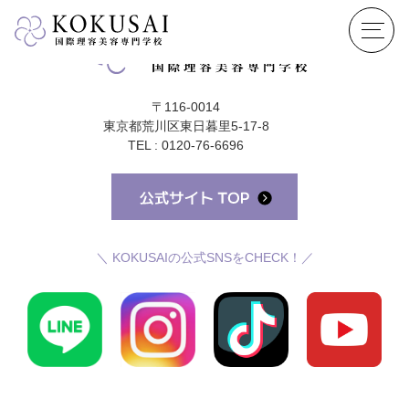
〒116-0014
東京都荒川区東日暮里5-17-8
TEL : 0120-76-6696
＼ KOKUSAIの公式SNSをCHECK！／