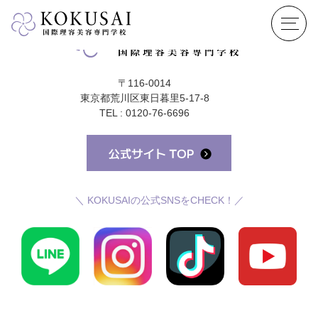
〒116-0014
東京都荒川区東日暮里5-17-8
TEL : 0120-76-6696
＼ KOKUSAIの公式SNSをCHECK！／