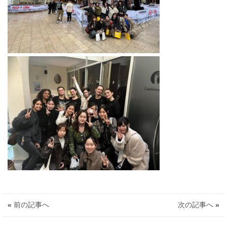
«
前の記事へ
次の記事へ
»