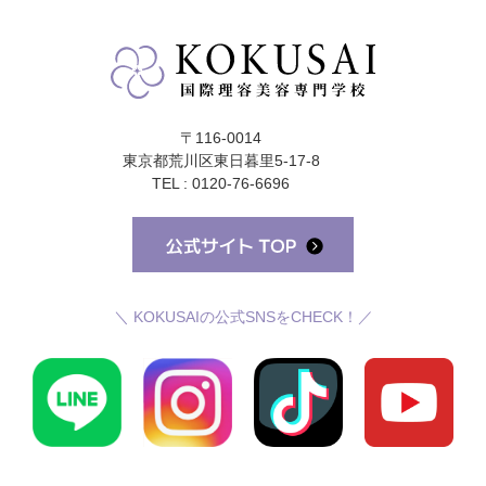
〒116-0014
東京都荒川区東日暮里5-17-8
TEL : 0120-76-6696
＼ KOKUSAIの公式SNSをCHECK！／