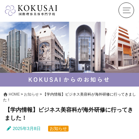
HOME
>
お知らせ
>
【学内情報】ビジネス美容科が海外研修に行ってきまし
た！
【学内情報】ビジネス美容科が海外研修に行ってき
ました！
2025年3月8日
お知らせ