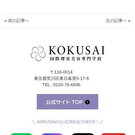
«
前の記事へ
次の記事へ
»
〒116-0014
東京都荒川区東日暮里5-17-8
TEL : 0120-76-6696
＼ KOKUSAIの公式SNSをCHECK！／