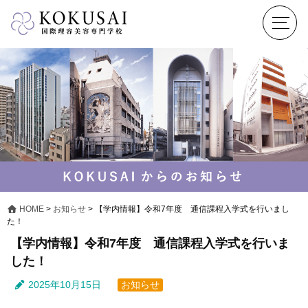
HOME
>
お知らせ
>
【学内情報】令和7年度 通信課程入学式を行いまし
た！
【学内情報】令和7年度 通信課程入学式を行いま
した！
2025年10月15日
お知らせ