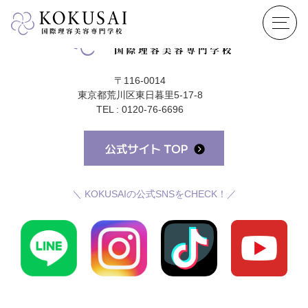
〒116-0014
東京都荒川区東日暮里5-17-8
TEL : 0120-76-6696
＼ KOKUSAIの公式SNSをCHECK！／