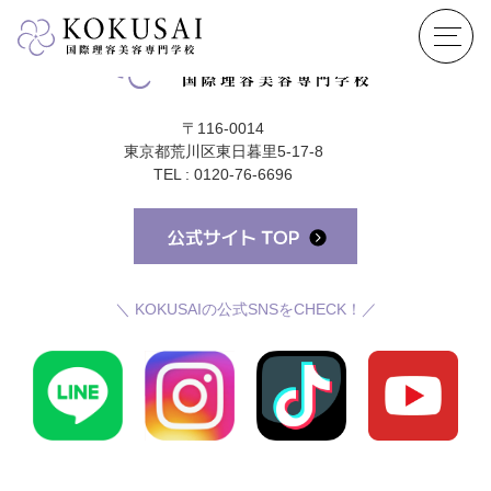
〒116-0014
東京都荒川区東日暮里5-17-8
TEL : 0120-76-6696
＼ KOKUSAIの公式SNSをCHECK！／