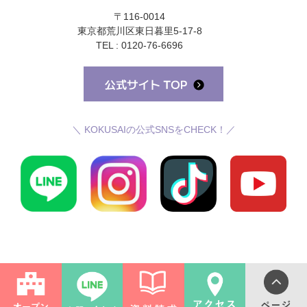
〒116-0014
東京都荒川区東日暮里5-17-8
TEL : 0120-76-6696
＼ KOKUSAIの公式SNSをCHECK！／
©国際理容美容専門学校 All Rights Reserved.