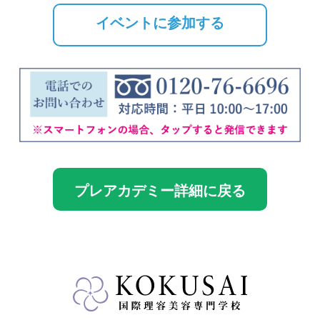
イベントに参加する
プレアカデミー詳細に戻る