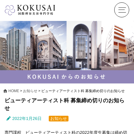
HOME
>
お知らせ
>
ビューティアーティスト科 募集締め切りのお知らせ
ビューティアーティスト科 募集締め切りのお知ら
せ
2022年1月26日
お知らせ
専門課程 ビューティアーティスト科の2022年度生募集は締め切