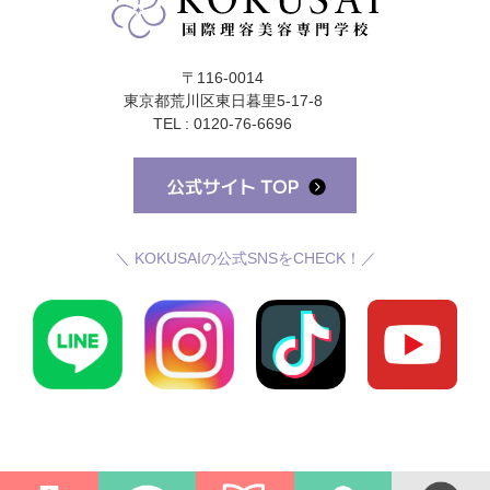
〒116-0014
東京都荒川区東日暮里5-17-8
TEL : 0120-76-6696
＼ KOKUSAIの公式SNSをCHECK！／
©国際理容美容専門学校 All Rights Reserved.