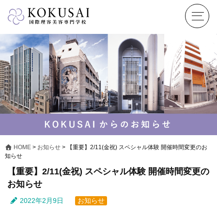
HOME
>
お知らせ
>
【重要】2/11(金祝) スペシャル体験 開催時間変更のお
知らせ
【重要】2/11(金祝) スペシャル体験 開催時間変更の
お知らせ
2022年2月9日
お知らせ