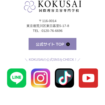
〒116-0014
東京都荒川区東日暮里5-17-8
TEL : 0120-76-6696
＼ KOKUSAIの公式SNSをCHECK！／