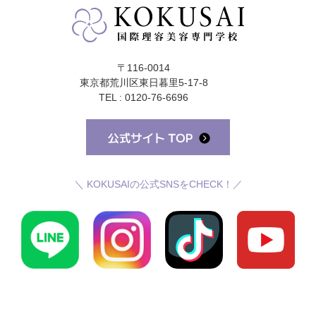
〒116-0014
東京都荒川区東日暮里5-17-8
TEL : 0120-76-6696
＼ KOKUSAIの公式SNSをCHECK！／