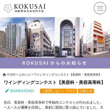
HOME
>
お知らせ
>
ワインディングコンテスト【美容科・美容高等科】
ワインディングコンテスト【美容科・美容高等科】
2016年9月24日
（使用しない）ブログ
お知らせ
先日、美容科・美容高等科で学校内コンテストが行われました。
一人一人が優勝を目指し、真剣に競技に取り組んでいました。大