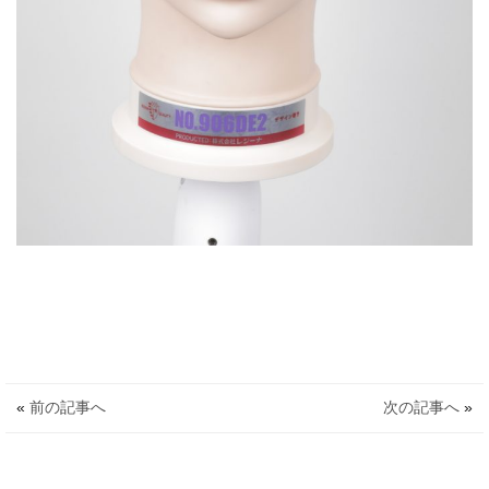
«
前の記事へ
次の記事へ
»