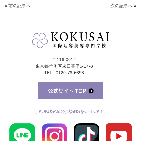
«
前の記事へ
次の記事へ
»
〒116-0014
東京都荒川区東日暮里5-17-8
TEL : 0120-76-6696
＼ KOKUSAIの公式SNSをCHECK！／