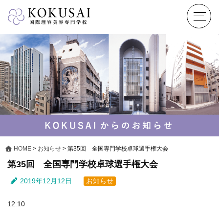
HOME
>
お知らせ
>
第35回 全国専門学校卓球選手権大会
第35回 全国専門学校卓球選手権大会
2019年12月12日
お知らせ
12.10